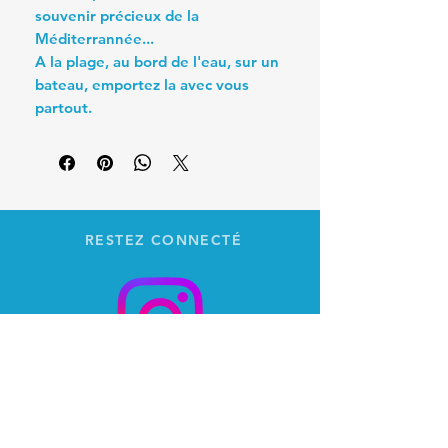
souvenir précieux de la
Méditerrannée...
A la plage, au bord de l'eau, sur un
bateau, emportez la avec vous
partout.
RESTEZ CONNECTÉ
DEVENONS AMIS