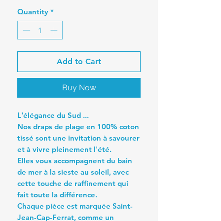
Quantity
*
Add to Cart
Buy Now
L'élégance du Sud ...
Nos draps de plage en 100% coton
tissé sont une invitation à savourer
et à vivre pleinement l'été.
Elles vous accompagnent du bain
de mer à la sieste au soleil, avec
cette touche de raffinement qui
fait toute la différence.
Chaque pièce est marquée Saint-
Jean-Cap-Ferrat, comme un