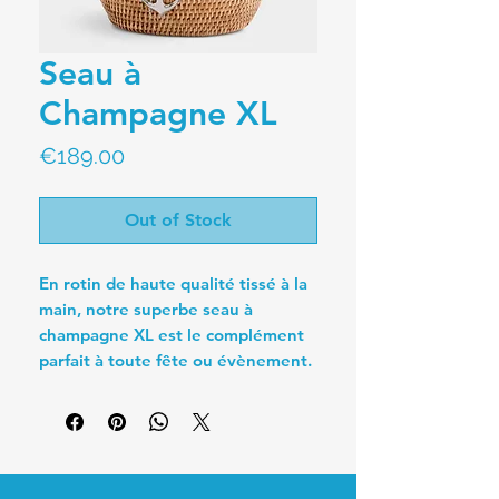
Seau à
Champagne XL
Price
€189.00
Out of Stock
En rotin de haute qualité tissé à la
main, notre superbe seau à
champagne XL est le complément
parfait à toute fête ou évènement.