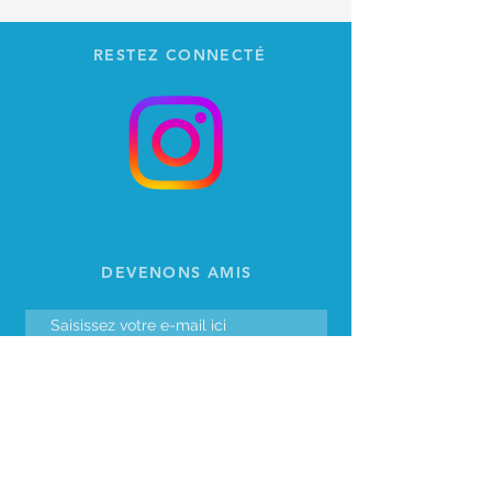
RESTEZ CONNECTÉ
DEVENONS AMIS
S'abonner