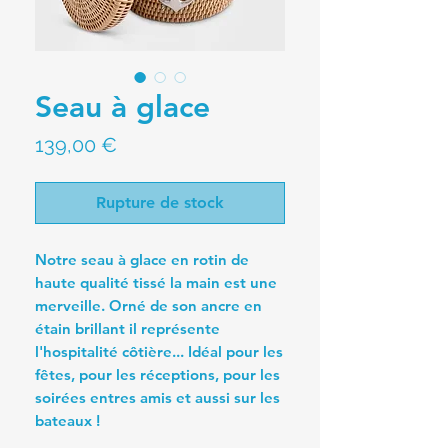
Seau à glace
Prix
139,00 €
Rupture de stock
Notre seau à glace en rotin de
haute qualité tissé la main est une
merveille. Orné de son ancre en
étain brillant il représente
l'hospitalité côtière... Idéal pour les
fêtes, pour les réceptions, pour les
soirées entres amis et aussi sur les
bateaux !