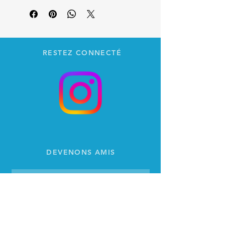
RESTEZ CONNECTÉ
DEVENONS AMIS
S'abonner