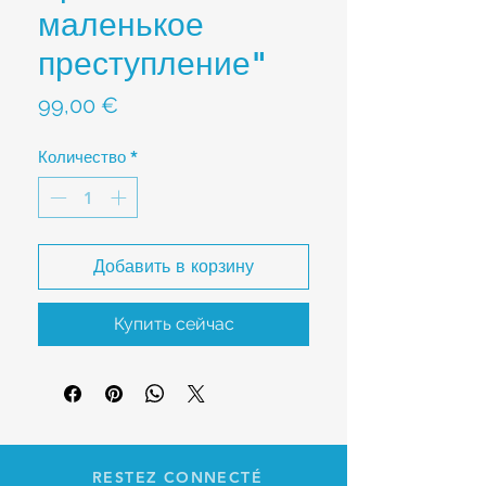
маленькое
преступление"
Цена
99,00 €
Количество
*
Добавить в корзину
Купить сейчас
RESTEZ CONNECTÉ