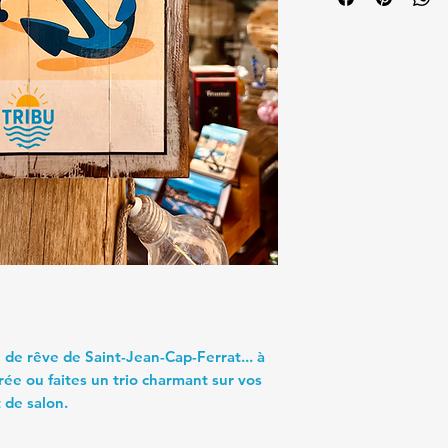
e de rêve de Saint-Jean-Cap-Ferrat... à
rée ou faites un trio charmant sur vos
 de salon.