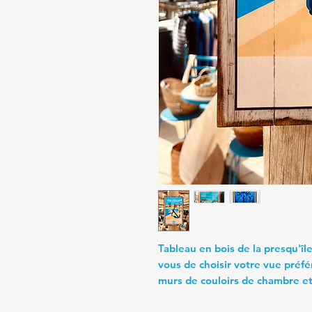
Tableau en bois de la presqu'îl
vous de choisir votre vue préfé
murs de couloirs de chambre et