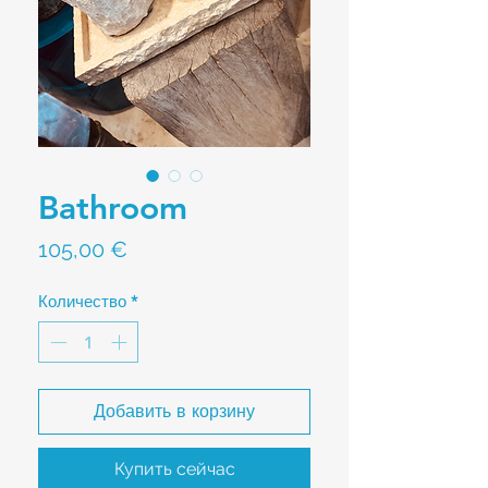
Bathroom
Цена
105,00 €
Количество
*
Добавить в корзину
Купить сейчас