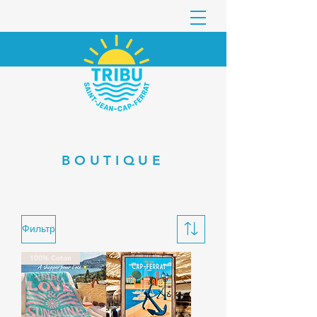
BOUTIQUE
Фильтр
100% Coton