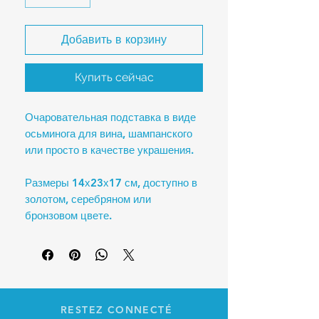
Добавить в корзину
Купить сейчас
Очаровательная подставка в виде
осьминога для вина, шампанского
или просто в качестве украшения.
Размеры 14х23х17 см, доступно в
золотом, серебряном или
бронзовом цвете.
RESTEZ CONNECTÉ